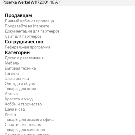
Розетка Werkel W1172001, 16 А
Продавцам
Личный кабинет продавца
Продавайте на Маркете
Документация для партнёров
Сайт для партнёров
Сотрудничество
Реферальная программа
Категории
Досуг и развлечения
Мебель
Бытовая техника
Гигиена
Электроника
Одежда и обувь
Товары для дома
Аптека
Красота и уход
Хобби и творчество
Дача и сад
Книги
Товары для школы и офиса
Спортивные товары
Товары для животных
Строительство и ремонт