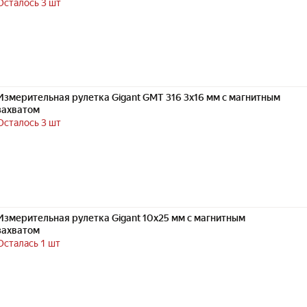
Осталось 3 шт
Измерительная рулетка Gigant GMT 316 3x16 мм с магнитным
захватом
Осталось 3 шт
Измерительная рулетка Gigant 10x25 мм с магнитным
захватом
Осталась 1 шт