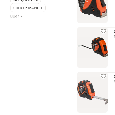
СПЕКТР-МАРКЕТ
Ещё 1