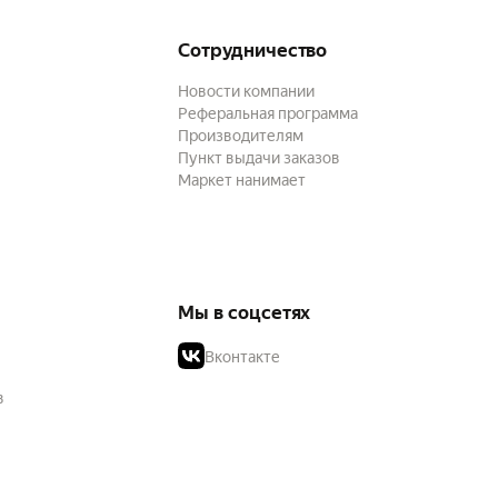
Сотрудничество
Новости компании
Реферальная программа
Производителям
Пункт выдачи заказов
Маркет нанимает
Мы в соцсетях
Вконтакте
в