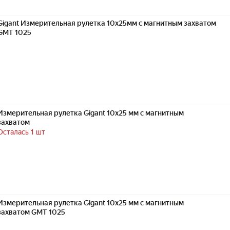
Gigant Измерительная рулетка 10x25мм с магнитным захватом
GMT 1025
Измерительная рулетка Gigant 10x25 мм с магнитным
захватом
Осталась 1 шт
Измерительная рулетка Gigant 10x25 мм с магнитным
захватом GMT 1025