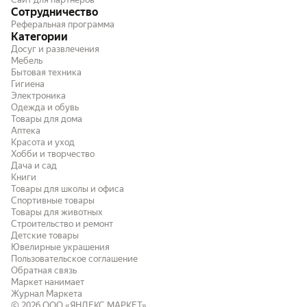
Сотрудничество
Реферальная программа
Категории
Досуг и развлечения
Мебель
Бытовая техника
Гигиена
Электроника
Одежда и обувь
Товары для дома
Аптека
Красота и уход
Хобби и творчество
Дача и сад
Книги
Товары для школы и офиса
Спортивные товары
Товары для животных
Строительство и ремонт
Детские товары
Ювелирные украшения
Пользовательское соглашение
Обратная связь
Маркет нанимает
Журнал Маркета
© 2026
ООО «ЯНДЕКС МАРКЕТ»