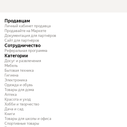
Продавцам
Личный кабинет продавца
Продавайте на Маркете
Документация для партнёров
Сайт для партнёров
Сотрудничество
Реферальная программа
Категории
Досуг и развлечения
Мебель
Бытовая техника
Гигиена
Электроника
Одежда и обувь
Товары для дома
Аптека
Красота и уход
Хобби и творчество
Дача и сад
Книги
Товары для школы и офиса
Спортивные товары