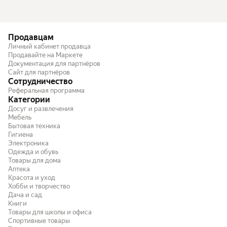
Продавцам
Личный кабинет продавца
Продавайте на Маркете
Документация для партнёров
Сайт для партнёров
Сотрудничество
Реферальная программа
Категории
Досуг и развлечения
Мебель
Бытовая техника
Гигиена
Электроника
Одежда и обувь
Товары для дома
Аптека
Красота и уход
Хобби и творчество
Дача и сад
Книги
Товары для школы и офиса
Спортивные товары