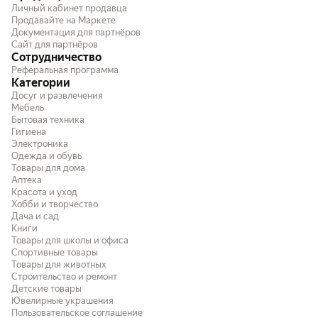
Личный кабинет продавца
Продавайте на Маркете
Документация для партнёров
Сайт для партнёров
Сотрудничество
Реферальная программа
Категории
Досуг и развлечения
Мебель
Бытовая техника
Гигиена
Электроника
Одежда и обувь
Товары для дома
Аптека
Красота и уход
Хобби и творчество
Дача и сад
Книги
Товары для школы и офиса
Спортивные товары
Товары для животных
Строительство и ремонт
Детские товары
Ювелирные украшения
Пользовательское соглашение