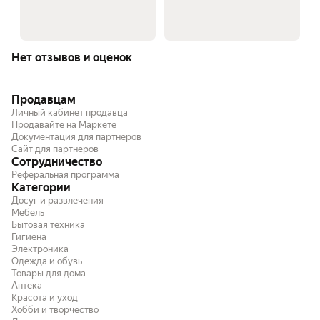
Нет отзывов и оценок
Продавцам
Личный кабинет продавца
Продавайте на Маркете
Документация для партнёров
Сайт для партнёров
Сотрудничество
Реферальная программа
Категории
Досуг и развлечения
Мебель
Бытовая техника
Гигиена
Электроника
Одежда и обувь
Товары для дома
Аптека
Красота и уход
Хобби и творчество