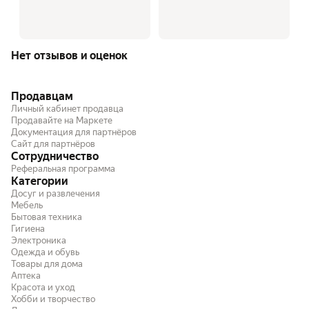
Нет отзывов и оценок
Продавцам
Личный кабинет продавца
Продавайте на Маркете
Документация для партнёров
Сайт для партнёров
Сотрудничество
Реферальная программа
Категории
Досуг и развлечения
Мебель
Бытовая техника
Гигиена
Электроника
Одежда и обувь
Товары для дома
Аптека
Красота и уход
Хобби и творчество