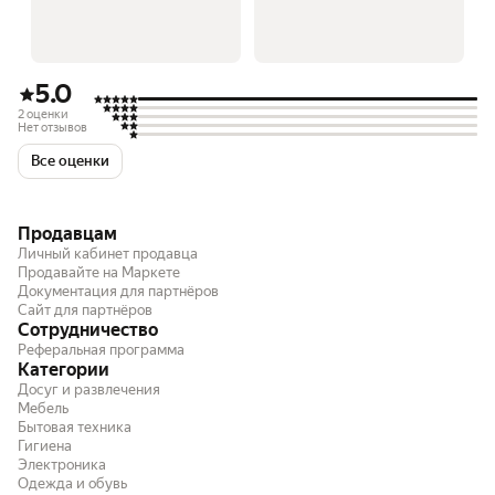
5.0
2 оценки
Нет отзывов
Все оценки
Продавцам
Личный кабинет продавца
Продавайте на Маркете
Документация для партнёров
Сайт для партнёров
Сотрудничество
Реферальная программа
Категории
Досуг и развлечения
Мебель
Бытовая техника
Гигиена
Электроника
Одежда и обувь