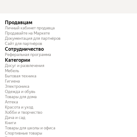
Продавцам
Личный кабинет продавца
Продавайте на Маркете
Документация для партнёров
Сайт для партнёров
Сотрудничество
Реферальная программа
Категории
Досуг и развлечения
Мебель
Бытовая техника
Гигиена
Электроника
Одежда и обувь
Товары для дома
Аптека
Красота и уход
Хобби и творчество
Дача и сад
Книги
Товары для школы и офиса
Спортивные товары