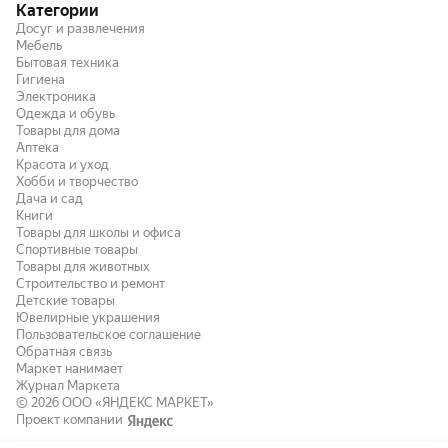
Категории
Досуг и развлечения
Мебель
Бытовая техника
Гигиена
Электроника
Одежда и обувь
Товары для дома
Аптека
Красота и уход
Хобби и творчество
Дача и сад
Книги
Товары для школы и офиса
Спортивные товары
Товары для животных
Строительство и ремонт
Детские товары
Ювелирные украшения
Пользовательское соглашение
Обратная связь
Маркет нанимает
Журнал Маркета
© 2026
ООО «ЯНДЕКС МАРКЕТ»
Проект компании