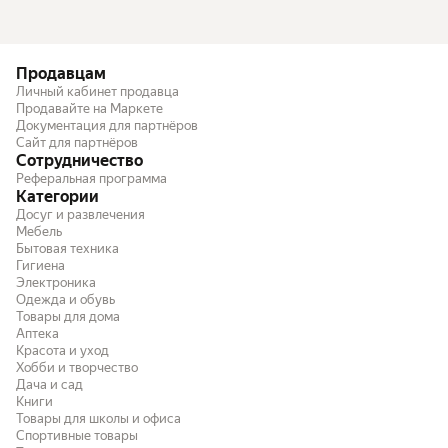
Продавцам
Личный кабинет продавца
Продавайте на Маркете
Документация для партнёров
Сайт для партнёров
Сотрудничество
Реферальная программа
Категории
Досуг и развлечения
Мебель
Бытовая техника
Гигиена
Электроника
Одежда и обувь
Товары для дома
Аптека
Красота и уход
Хобби и творчество
Дача и сад
Книги
Товары для школы и офиса
Спортивные товары