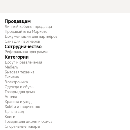
Продавцам
Личный кабинет продавца
Продавайте на Маркете
Документация для партнёров
Сайт для партнёров
Сотрудничество
Реферальная программа
Категории
Досуг и развлечения
Мебель
Бытовая техника
Гигиена
Электроника
Одежда и обувь
Товары для дома
Аптека
Красота и уход
Хобби и творчество
Дача и сад
Книги
Товары для школы и офиса
Спортивные товары