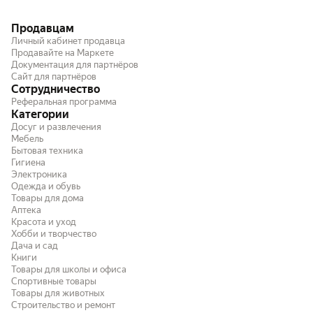
Продавцам
Личный кабинет продавца
Продавайте на Маркете
Документация для партнёров
Сайт для партнёров
Сотрудничество
Реферальная программа
Категории
Досуг и развлечения
Мебель
Бытовая техника
Гигиена
Электроника
Одежда и обувь
Товары для дома
Аптека
Красота и уход
Хобби и творчество
Дача и сад
Книги
Товары для школы и офиса
Спортивные товары
Товары для животных
Строительство и ремонт