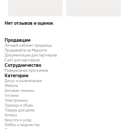
Нет отзывов и оценок
Продавцам
Личный кабинет продавца
Продавайте на Маркете
Документация для партнёров
Сайт для партнёров
Сотрудничество
Реферальная программа
Категории
Досуг и развлечения
Мебель
Бытовая техника
Гигиена
Электроника
Одежда и обувь
Товары для дома
Аптека
Красота и уход
Хобби и творчество