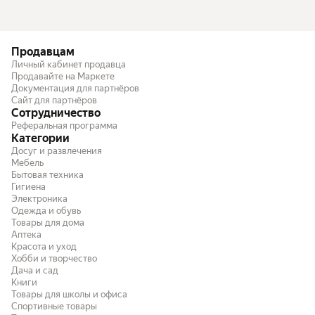
Продавцам
Личный кабинет продавца
Продавайте на Маркете
Документация для партнёров
Сайт для партнёров
Сотрудничество
Реферальная программа
Категории
Досуг и развлечения
Мебель
Бытовая техника
Гигиена
Электроника
Одежда и обувь
Товары для дома
Аптека
Красота и уход
Хобби и творчество
Дача и сад
Книги
Товары для школы и офиса
Спортивные товары