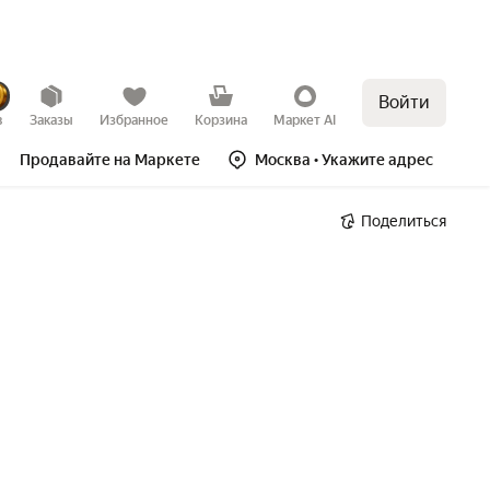
Войти
в
Заказы
Избранное
Корзина
Маркет AI
Продавайте на Маркете
Москва
• Укажите адрес
Поделиться