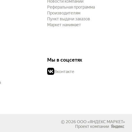
Новости компании
Реферальная программа
Производителям
Пункт выдачи заказов
Маркет нанимает
Мы в соцсетях
Вконтакте
в
© 2026
ООО «ЯНДЕКС МАРКЕТ»
Проект компании