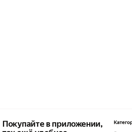
Покупайте в приложении,
Катего