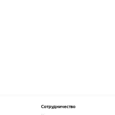
Сотрудничество