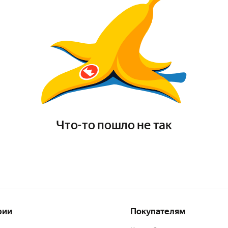
Что-то пошло не так
рии
Покупателям