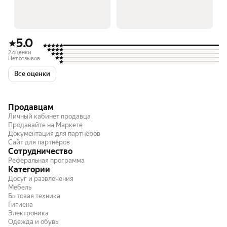
5.0
2 оценки
Нет отзывов
Все оценки
Продавцам
Личный кабинет продавца
Продавайте на Маркете
Документация для партнёров
Сайт для партнёров
Сотрудничество
Реферальная программа
Категории
Досуг и развлечения
Мебель
Бытовая техника
Гигиена
Электроника
Одежда и обувь