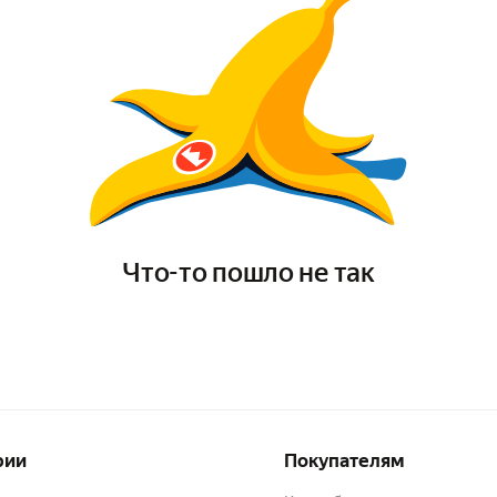
Что-то пошло не так
рии
Покупателям