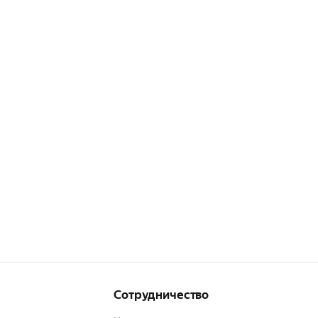
Сотрудничество