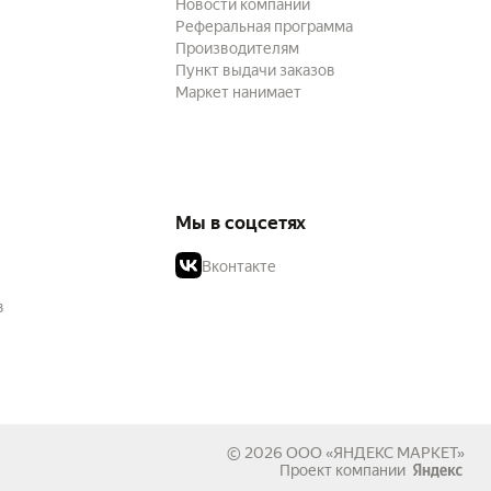
Новости компании
Реферальная программа
Производителям
Пункт выдачи заказов
Маркет нанимает
Мы в соцсетях
Вконтакте
в
© 2026
ООО «ЯНДЕКС МАРКЕТ»
Проект компании