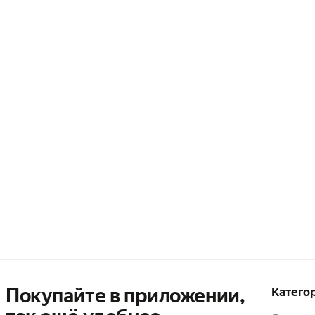
Покупайте в приложении,
Катего