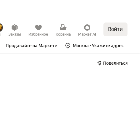
Войти
в
Заказы
Избранное
Корзина
Маркет AI
Продавайте на Маркете
Москва
• Укажите адрес
Поделиться