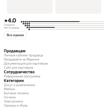
4.0
3 оценки
Нет отзывов
Все оценки
Продавцам
Личный кабинет продавца
Продавайте на Маркете
Документация для партнёров
Сайт для партнёров
Сотрудничество
Реферальная программа
Категории
Досуг и развлечения
Мебель
Бытовая техника
Гигиена
Электроника
Одежда и обувь