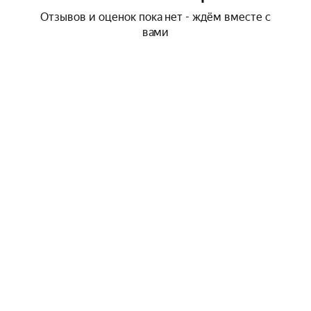
Отзывов и оценок пока нет - ждём вместе с
вами