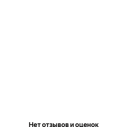
Нет отзывов и оценок