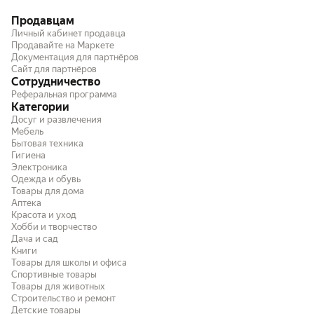
Продавцам
Личный кабинет продавца
Продавайте на Маркете
Документация для партнёров
Сайт для партнёров
Сотрудничество
Реферальная программа
Категории
Досуг и развлечения
Мебель
Бытовая техника
Гигиена
Электроника
Одежда и обувь
Товары для дома
Аптека
Красота и уход
Хобби и творчество
Дача и сад
Книги
Товары для школы и офиса
Спортивные товары
Товары для животных
Строительство и ремонт
Детские товары