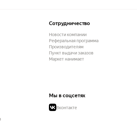
Сотрудничество
Новости компании
Реферальная программа
Производителям
Пункт выдачи заказов
Маркет нанимает
Мы в соцсетях
Вконтакте
в