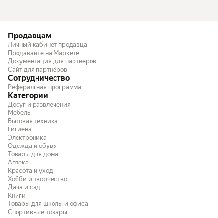
Продавцам
Личный кабинет продавца
Продавайте на Маркете
Документация для партнёров
Сайт для партнёров
Сотрудничество
Реферальная программа
Категории
Досуг и развлечения
Мебель
Бытовая техника
Гигиена
Электроника
Одежда и обувь
Товары для дома
Аптека
Красота и уход
Хобби и творчество
Дача и сад
Книги
Товары для школы и офиса
Спортивные товары