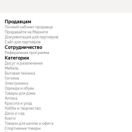
Продавцам
Личный кабинет продавца
Продавайте на Маркете
Документация для партнёров
Сайт для партнёров
Сотрудничество
Реферальная программа
Категории
Досуг и развлечения
Мебель
Бытовая техника
Гигиена
Электроника
Одежда и обувь
Товары для дома
Аптека
Красота и уход
Хобби и творчество
Дача и сад
Книги
Товары для школы и офиса
Спортивные товары