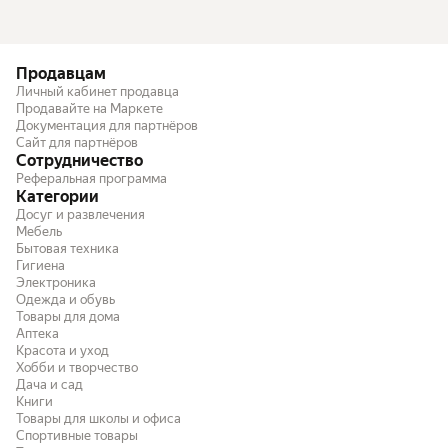
Продавцам
Личный кабинет продавца
Продавайте на Маркете
Документация для партнёров
Сайт для партнёров
Сотрудничество
Реферальная программа
Категории
Досуг и развлечения
Мебель
Бытовая техника
Гигиена
Электроника
Одежда и обувь
Товары для дома
Аптека
Красота и уход
Хобби и творчество
Дача и сад
Книги
Товары для школы и офиса
Спортивные товары