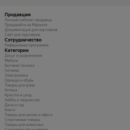
Продавцам
Личный кабинет продавца
Продавайте на Маркете
Документация для партнёров
Сайт для партнёров
Сотрудничество
Реферальная программа
Категории
Досуг и развлечения
Мебель
Бытовая техника
Гигиена
Электроника
Одежда и обувь
Товары для дома
Аптека
Красота и уход
Хобби и творчество
Дача и сад
Книги
Товары для школы и офиса
Спортивные товары
Товары для животных
Строительство и ремонт