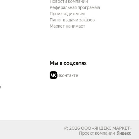
Новости компании
Реферальная программа
Производителям
Пункт выдачи заказов
Маркет нанимает
Мы в соцсетях
Вконтакте
в
© 2026
ООО «ЯНДЕКС МАРКЕТ»
Проект компании