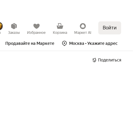
Войти
в
Заказы
Избранное
Корзина
Маркет AI
Продавайте на Маркете
Москва
• Укажите адрес
Поделиться