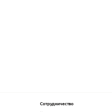
Сотрудничество