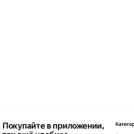
Покупайте в приложении,
Катего