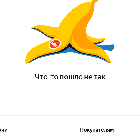
Что-то пошло не так
рии
Покупателям