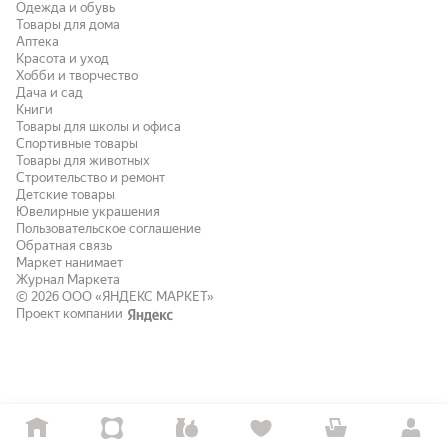
Одежда и обувь
Товары для дома
Аптека
Красота и уход
Хобби и творчество
Дача и сад
Книги
Товары для школы и офиса
Спортивные товары
Товары для животных
Строительство и ремонт
Детские товары
Ювелирные украшения
Пользовательское соглашение
Обратная связь
Маркет нанимает
Журнал Маркета
© 2026
ООО «ЯНДЕКС МАРКЕТ»
Проект компании