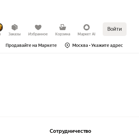
Войти
в
Заказы
Избранное
Корзина
Маркет AI
Продавайте на Маркете
Москва
• Укажите адрес
Сотрудничество