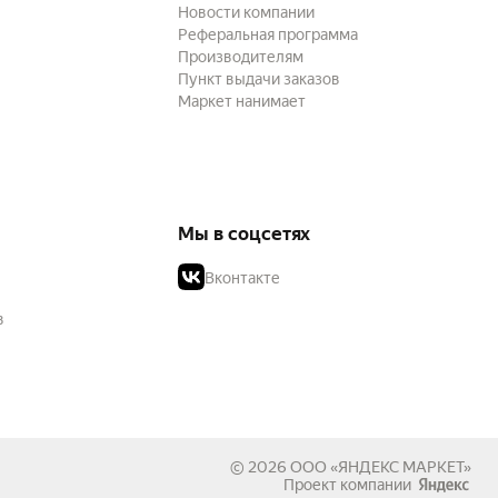
Новости компании
Реферальная программа
Производителям
Пункт выдачи заказов
Маркет нанимает
Мы в соцсетях
Вконтакте
в
© 2026
ООО «ЯНДЕКС МАРКЕТ»
Проект компании