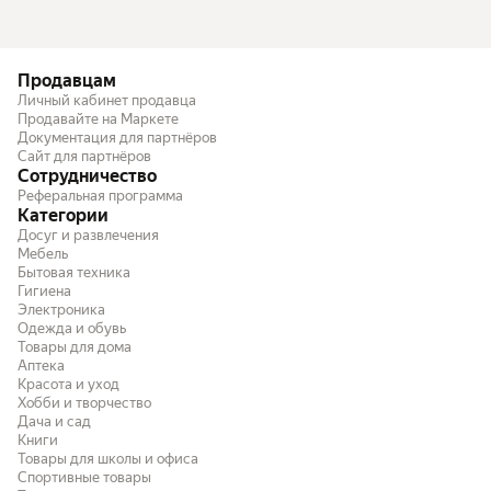
Продавцам
Личный кабинет продавца
Продавайте на Маркете
Документация для партнёров
Сайт для партнёров
Сотрудничество
Реферальная программа
Категории
Досуг и развлечения
Мебель
Бытовая техника
Гигиена
Электроника
Одежда и обувь
Товары для дома
Аптека
Красота и уход
Хобби и творчество
Дача и сад
Книги
Товары для школы и офиса
Спортивные товары