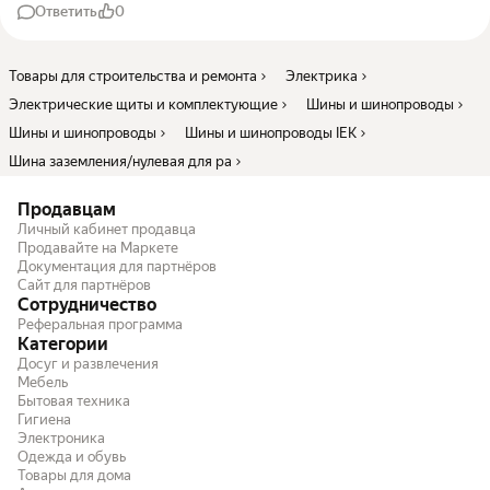
Ответить
0
Товары для строительства и ремонта
Электрика
Электрические щиты и комплектующие
Шины и шинопроводы
Шины и шинопроводы
Шины и шинопроводы IEK
Шина заземления/нулевая для ра
Продавцам
Личный кабинет продавца
Продавайте на Маркете
Документация для партнёров
Сайт для партнёров
Сотрудничество
Реферальная программа
Категории
Досуг и развлечения
Мебель
Бытовая техника
Гигиена
Электроника
Одежда и обувь
Товары для дома