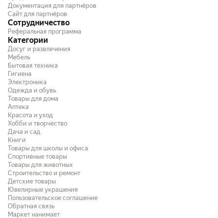
Документация для партнёров
изменении конфигурации
Сайт для партнёров
Сотрудничество
Реферальная программа
Категории
Досуг и развлечения
Мебель
Бытовая техника
Гигиена
Электроника
Одежда и обувь
Товары для дома
Аптека
Красота и уход
Хобби и творчество
Дача и сад
Книги
Товары для школы и офиса
Спортивные товары
Товары для животных
Строительство и ремонт
Детские товары
Ювелирные украшения
Пользовательское соглашение
Обратная связь
Маркет нанимает