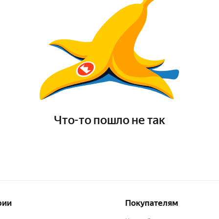
Что-то пошло не так
рии
Покупателям