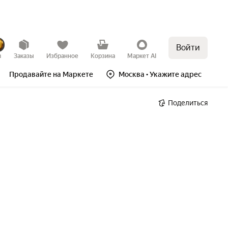
Войти
в
Заказы
Избранное
Корзина
Маркет AI
Продавайте на Маркете
Москва
• Укажите адрес
Поделиться