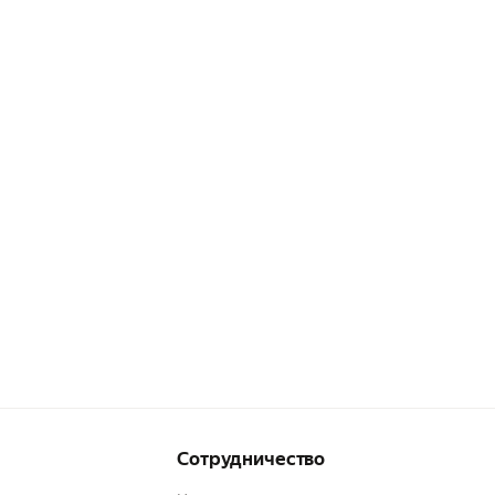
Сотрудничество