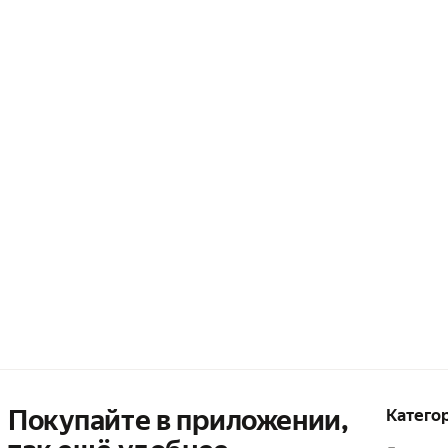
Покупайте в приложении,
Катего