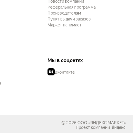
Новости компании
Реферальная программа
Производителям
Пункт выдачи заказов
Маркет нанимает
Мы в соцсетях
Вконтакте
в
© 2026
ООО «ЯНДЕКС МАРКЕТ»
Проект компании