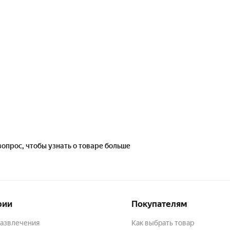
вопрос, чтобы узнать о товаре больше
рии
Покупателям
развлечения
Как выбрать товар