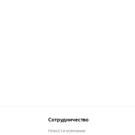
Сотрудничество
Новости компании