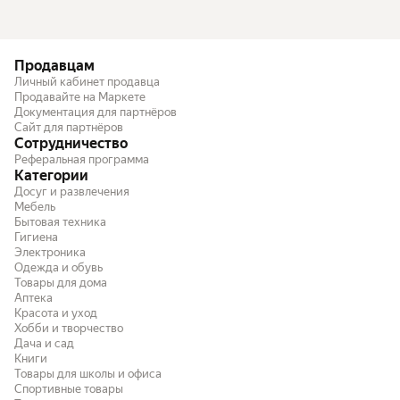
Продавцам
Личный кабинет продавца
Продавайте на Маркете
Документация для партнёров
Сайт для партнёров
Сотрудничество
Реферальная программа
Категории
Досуг и развлечения
Мебель
Бытовая техника
Гигиена
Электроника
Одежда и обувь
Товары для дома
Аптека
Красота и уход
Хобби и творчество
Дача и сад
Книги
Товары для школы и офиса
Спортивные товары