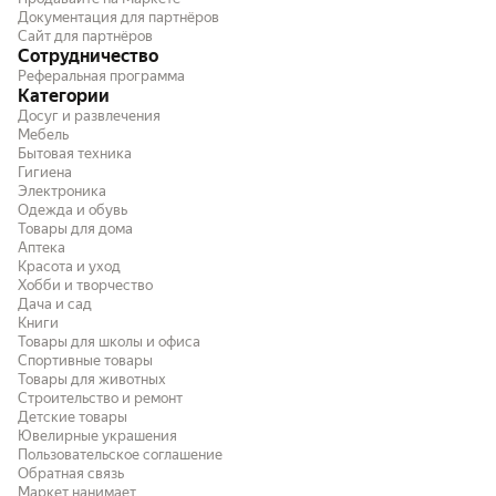
Документация для партнёров
Сайт для партнёров
Сотрудничество
Реферальная программа
Категории
Досуг и развлечения
Мебель
Бытовая техника
Гигиена
Электроника
Одежда и обувь
Товары для дома
Аптека
Красота и уход
Хобби и творчество
Дача и сад
Книги
Товары для школы и офиса
Спортивные товары
Товары для животных
Строительство и ремонт
Детские товары
Ювелирные украшения
Пользовательское соглашение
Обратная связь
Маркет нанимает