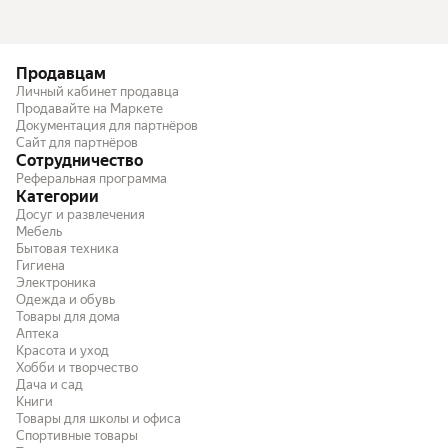
Продавцам
Личный кабинет продавца
Продавайте на Маркете
Документация для партнёров
Сайт для партнёров
Сотрудничество
Реферальная программа
Категории
Досуг и развлечения
Мебель
Бытовая техника
Гигиена
Электроника
Одежда и обувь
Товары для дома
Аптека
Красота и уход
Хобби и творчество
Дача и сад
Книги
Товары для школы и офиса
Спортивные товары