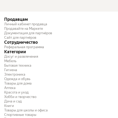
Продавцам
Личный кабинет продавца
Продавайте на Маркете
Документация для партнёров
Сайт для партнёров
Сотрудничество
Реферальная программа
Категории
Досуг и развлечения
Мебель
Бытовая техника
Гигиена
Электроника
Одежда и обувь
Товары для дома
Аптека
Красота и уход
Хобби и творчество
Дача и сад
Книги
Товары для школы и офиса
Спортивные товары