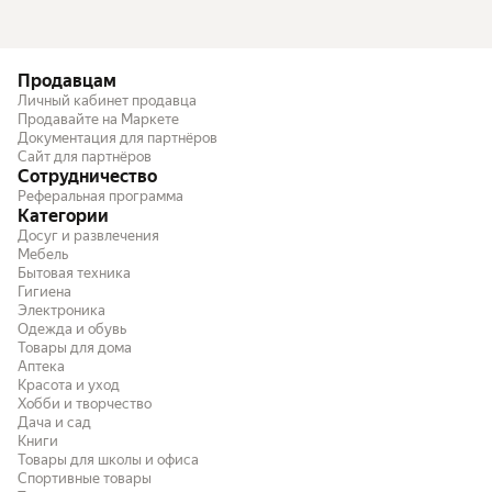
Продавцам
Личный кабинет продавца
Продавайте на Маркете
Документация для партнёров
Сайт для партнёров
Сотрудничество
Реферальная программа
Категории
Досуг и развлечения
Мебель
Бытовая техника
Гигиена
Электроника
Одежда и обувь
Товары для дома
Аптека
Красота и уход
Хобби и творчество
Дача и сад
Книги
Товары для школы и офиса
Спортивные товары