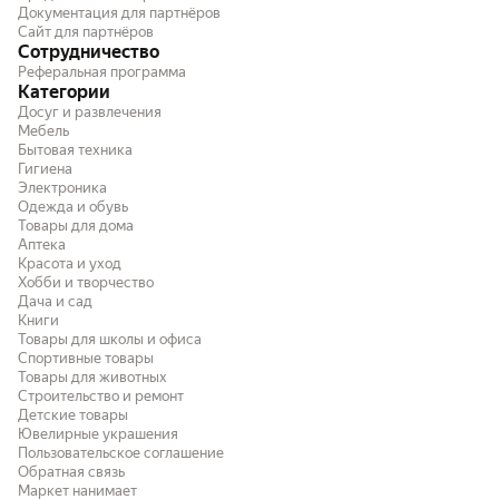
Документация для партнёров
Сайт для партнёров
Сотрудничество
Реферальная программа
Категории
Досуг и развлечения
Мебель
Бытовая техника
Гигиена
Электроника
Одежда и обувь
Товары для дома
Аптека
Красота и уход
Хобби и творчество
Дача и сад
Книги
Товары для школы и офиса
Спортивные товары
Товары для животных
Строительство и ремонт
Детские товары
Ювелирные украшения
Пользовательское соглашение
Обратная связь
Маркет нанимает