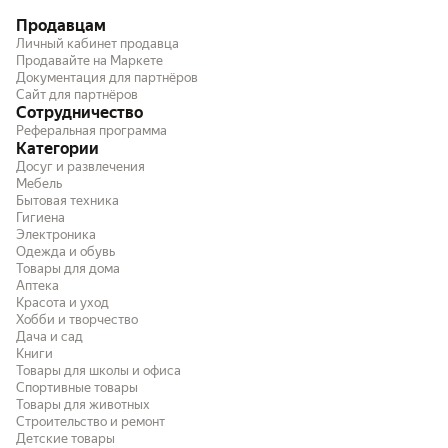
Продавцам
Личный кабинет продавца
Продавайте на Маркете
Документация для партнёров
Сайт для партнёров
Сотрудничество
Реферальная программа
Категории
Досуг и развлечения
Мебель
Бытовая техника
Гигиена
Электроника
Одежда и обувь
Товары для дома
Аптека
Красота и уход
Хобби и творчество
Дача и сад
Книги
Товары для школы и офиса
Спортивные товары
Товары для животных
Строительство и ремонт
Детские товары