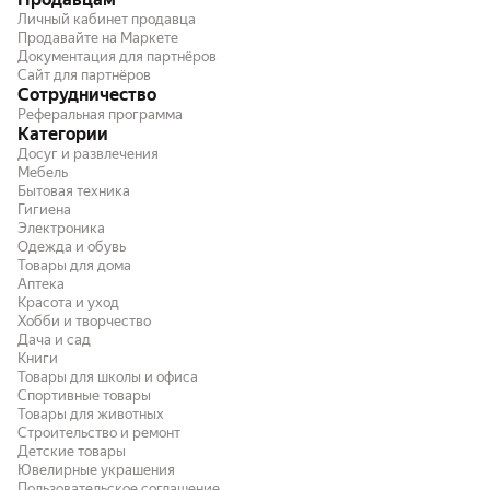
Личный кабинет продавца
Продавайте на Маркете
Документация для партнёров
Сайт для партнёров
Сотрудничество
Реферальная программа
Категории
Досуг и развлечения
Мебель
Бытовая техника
Гигиена
Электроника
Одежда и обувь
Товары для дома
Аптека
Красота и уход
Хобби и творчество
Дача и сад
Книги
Товары для школы и офиса
Спортивные товары
Товары для животных
Строительство и ремонт
Детские товары
Ювелирные украшения
Пользовательское соглашение