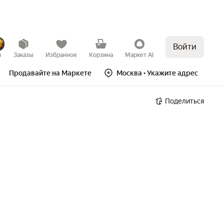
Войти
в
Заказы
Избранное
Корзина
Маркет AI
Продавайте на Маркете
Москва
• Укажите адрес
Поделиться