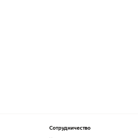
Сотрудничество