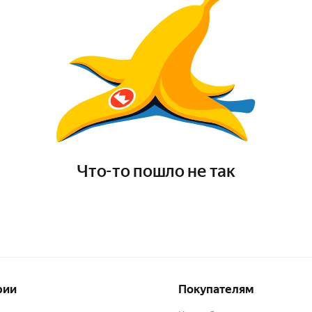
Что-то пошло не так
рии
Покупателям