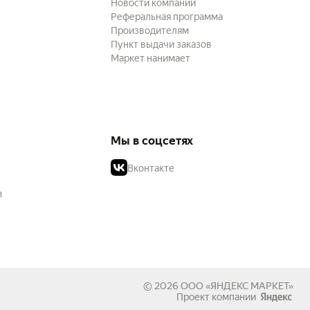
Новости компании
Реферальная программа
Производителям
Пункт выдачи заказов
Маркет нанимает
Мы в соцсетях
Вконтакте
в
© 2026
ООО «ЯНДЕКС МАРКЕТ»
Проект компании