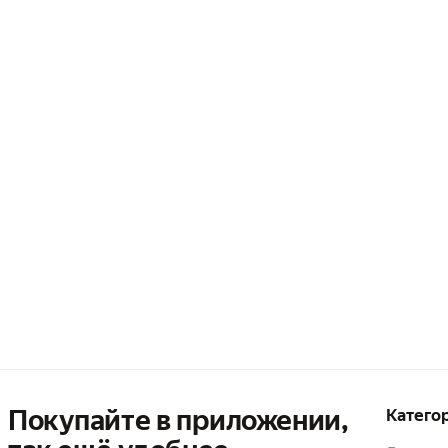
Покупайте в приложении,
Катего