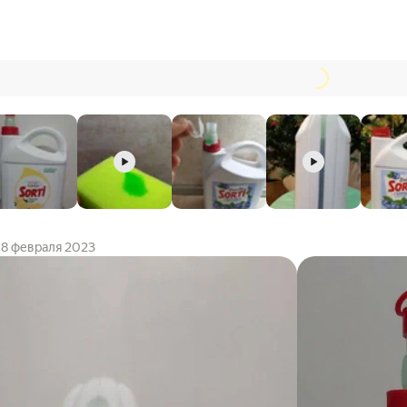
8 февраля 2023