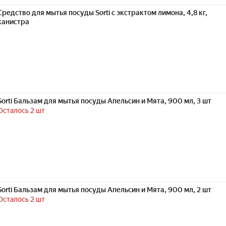
Средство для мытья посуды Sorti с экстрактом лимона, 4,8 кг,
канистра
Sorti Бальзам для мытья посуды Апельсин и Мята, 900 мл, 3 шт
Осталось 2 шт
Sorti Бальзам для мытья посуды Апельсин и Мята, 900 мл, 2 шт
Осталось 2 шт