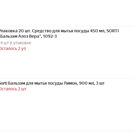
Упаковка 20 шт. Средство для мытья посуды 450 мл, SORTI
"Бальзам Алоэ Вера", 1092-3
14 шт в упаковке
Осталось 2 уп
Sorti Бальзам для мытья посуды Лимон, 900 мл, 3 шт
Осталось 2 шт