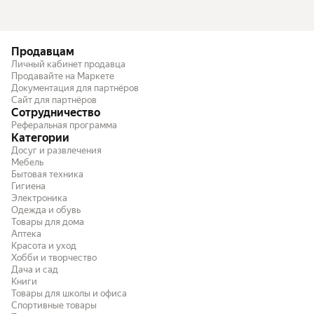
Продавцам
Личный кабинет продавца
Продавайте на Маркете
Документация для партнёров
Сайт для партнёров
Сотрудничество
Реферальная программа
Категории
Досуг и развлечения
Мебель
Бытовая техника
Гигиена
Электроника
Одежда и обувь
Товары для дома
Аптека
Красота и уход
Хобби и творчество
Дача и сад
Книги
Товары для школы и офиса
Спортивные товары