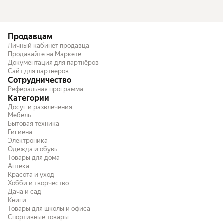
Продавцам
Личный кабинет продавца
Продавайте на Маркете
Документация для партнёров
Сайт для партнёров
Сотрудничество
Реферальная программа
Категории
Досуг и развлечения
Мебель
Бытовая техника
Гигиена
Электроника
Одежда и обувь
Товары для дома
Аптека
Красота и уход
Хобби и творчество
Дача и сад
Книги
Товары для школы и офиса
Спортивные товары