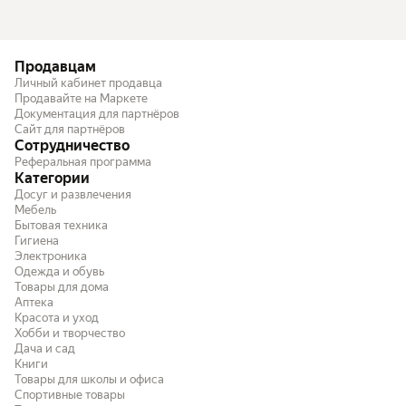
Продавцам
Личный кабинет продавца
Продавайте на Маркете
Документация для партнёров
Сайт для партнёров
Сотрудничество
Реферальная программа
Категории
Досуг и развлечения
Мебель
Бытовая техника
Гигиена
Электроника
Одежда и обувь
Товары для дома
Аптека
Красота и уход
Хобби и творчество
Дача и сад
Книги
Товары для школы и офиса
Спортивные товары