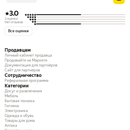
3.0
2 оценки
Нет отзывов
Все оценки
Продавцам
Личный кабинет продавца
Продавайте на Маркете
Документация для партнёров
Сайт для партнёров
Сотрудничество
Реферальная программа
Категории
Досуг и развлечения
Мебель
Бытовая техника
Гигиена
Электроника
Одежда и обувь
Товары для дома
Аптека