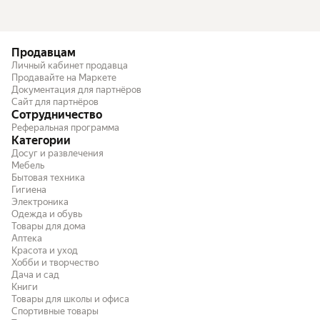
Продавцам
Личный кабинет продавца
Продавайте на Маркете
Документация для партнёров
Сайт для партнёров
Сотрудничество
Реферальная программа
Категории
Досуг и развлечения
Мебель
Бытовая техника
Гигиена
Электроника
Одежда и обувь
Товары для дома
Аптека
Красота и уход
Хобби и творчество
Дача и сад
Книги
Товары для школы и офиса
Спортивные товары